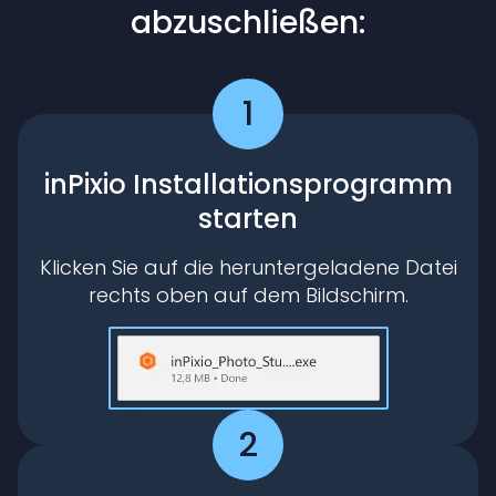
abzuschließen:
1
inPixio Installationsprogramm
starten
Klicken Sie auf die heruntergeladene Datei
rechts oben auf dem Bildschirm.
2