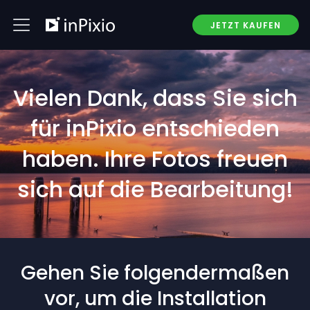
JETZT KAUFEN
Vielen Dank, dass Sie sich
für inPixio entschieden
haben. Ihre Fotos freuen
sich auf die Bearbeitung!
Gehen Sie folgendermaßen
vor, um die Installation