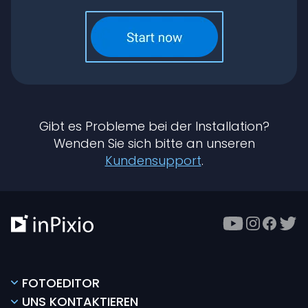
Gibt es Probleme bei der Installation?
Wenden Sie sich bitte an unseren
Kundensupport
.
FOTOEDITOR
UNS KONTAKTIEREN