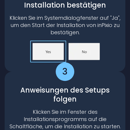
Installation bestätigen
Klicken Sie im Systemdialogfenster auf "Ja",
um den Start der Installation von inPixio zu
bestätigen.
3
Anweisungen des Setups
folgen
Klicken Sie im Fenster des
Installationsprogramms auf die
Schaltfläche, um die Installation zu starten.