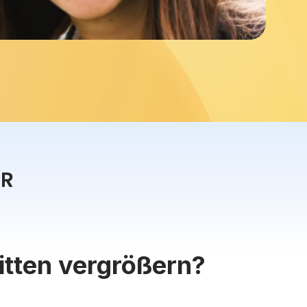
ritten vergrößern?