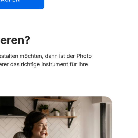
deren?
estalten möchten, dann ist der Photo
er das richtige Instrument für Ihre