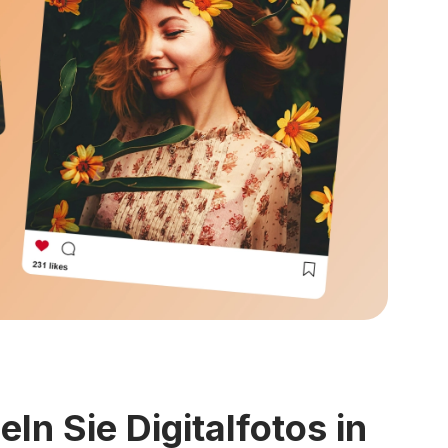
ln Sie Digitalfotos in