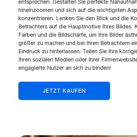
entsprechen. Gestalten Sie perfekte Nahaufna
hineinzoomen und sich auf die wichtigsten Aspe
konzentrieren. Lenken Sie den Blick und die K
Betrachters auf die Hauptmotive Ihres Bildes. K
Farben und die Bildschärfe, um Ihre Bilder ästh
größer zu machen und bei Ihren Betrachtern e
Eindruck zu hinterlassen. Teilen Sie Ihre korrigi
Ihren sozialen Medien oder Ihrer Firmenwebsi
engagierte Nutzer an sich zu binden!
JETZT KAUFEN