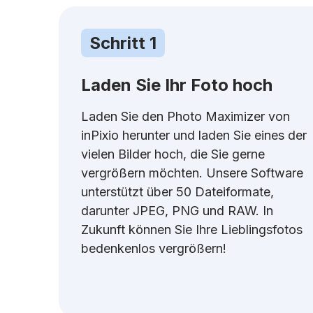
Schritt 1
Laden Sie Ihr Foto hoch
Laden Sie den Photo Maximizer von
inPixio herunter und laden Sie eines der
vielen Bilder hoch, die Sie gerne
vergrößern möchten. Unsere Software
unterstützt über 50 Dateiformate,
darunter JPEG, PNG und RAW. In
Zukunft können Sie Ihre Lieblingsfotos
bedenkenlos vergrößern!