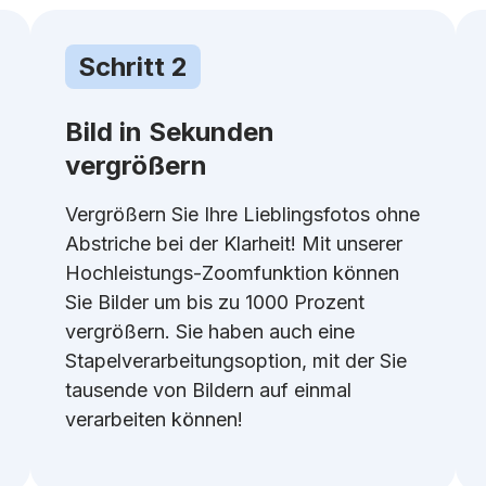
Schritt 2
Bild in Sekunden
vergrößern
Vergrößern Sie Ihre Lieblingsfotos ohne
Abstriche bei der Klarheit! Mit unserer
Hochleistungs-Zoomfunktion können
Sie Bilder um bis zu 1000 Prozent
vergrößern. Sie haben auch eine
Stapelverarbeitungsoption, mit der Sie
tausende von Bildern auf einmal
verarbeiten können!