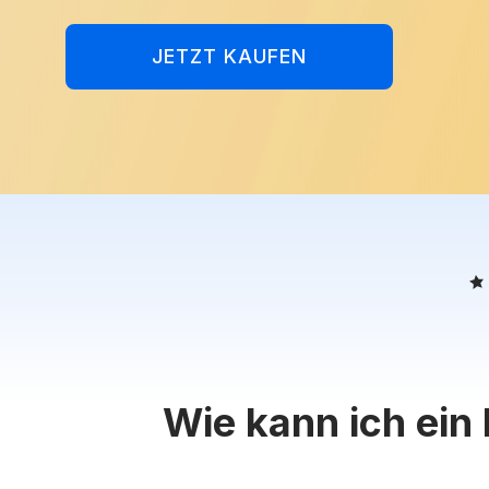
JETZT KAUFEN
Wie kann ich ein 