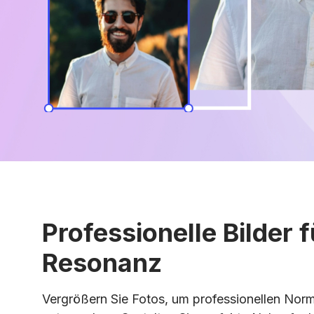
Professionelle Bilder 
Resonanz
Vergrößern Sie Fotos, um professionellen Nor