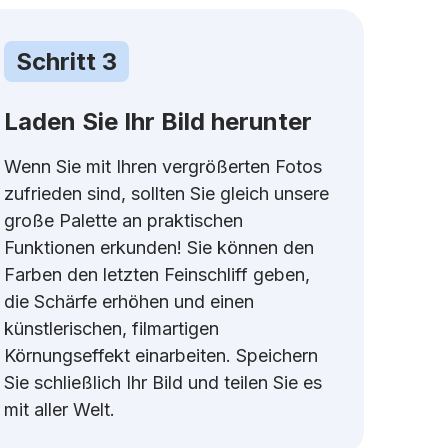
Schritt 3
Laden Sie Ihr Bild herunter
Wenn Sie mit Ihren vergrößerten Fotos
zufrieden sind, sollten Sie gleich unsere
große Palette an praktischen
Funktionen erkunden! Sie können den
Farben den letzten Feinschliff geben,
die Schärfe erhöhen und einen
künstlerischen, filmartigen
Körnungseffekt einarbeiten. Speichern
Sie schließlich Ihr Bild und teilen Sie es
mit aller Welt.