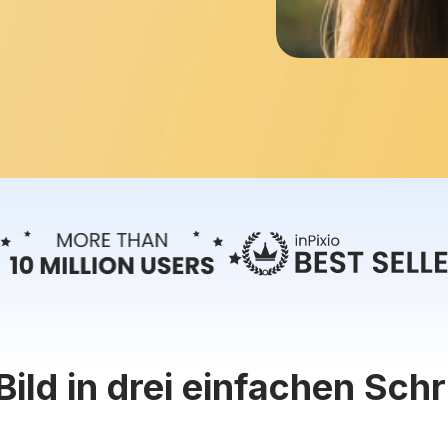
Bild in drei einfachen Sch