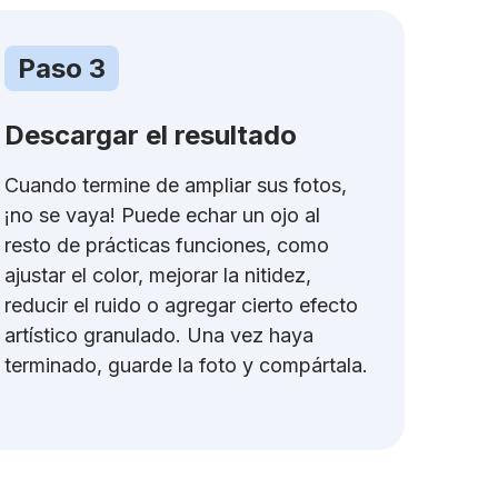
Paso 3
Descargar el resultado
Cuando termine de ampliar sus fotos,
¡no se vaya! Puede echar un ojo al
resto de prácticas funciones, como
ajustar el color, mejorar la nitidez,
reducir el ruido o agregar cierto efecto
artístico granulado. Una vez haya
terminado, guarde la foto y compártala.