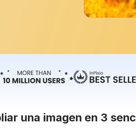
iar una imagen en 3 senci