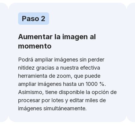
Paso 2
Aumentar la imagen al
momento
Podrá ampliar imágenes sin perder
nitidez gracias a nuestra efectiva
herramienta de zoom, que puede
ampliar imágenes hasta un 1000 %.
Asimismo, tiene disponible la opción de
procesar por lotes y editar miles de
imágenes simultáneamente.