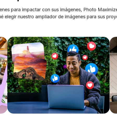
enes para impactar con sus imágenes, Photo Maximizer 
é elegir nuestro ampliador de imágenes para sus proy