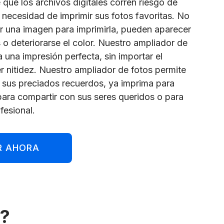
 que los archivos digitales corren riesgo de
a necesidad de imprimir sus fotos favoritas. No
ar una imagen para imprimirla, pueden aparecer
 o deteriorarse el color. Nuestro ampliador de
 una impresión perfecta, sin importar el
r nitidez. Nuestro ampliador de fotos permite
r sus preciados recuerdos, ya imprima para
 para compartir con sus seres queridos o para
fesional.
R AHORA
s?