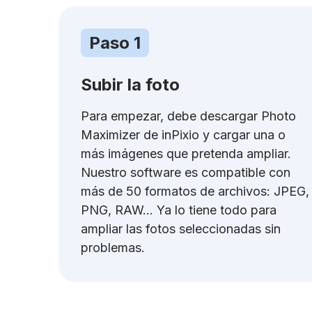
Paso 1
Subir la foto
Para empezar, debe descargar Photo
Maximizer de inPixio y cargar una o
más imágenes que pretenda ampliar.
Nuestro software es compatible con
más de 50 formatos de archivos: JPEG,
PNG, RAW... Ya lo tiene todo para
ampliar las fotos seleccionadas sin
problemas.