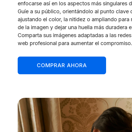
enfocarse así en los aspectos más singulares 
Guíe a su público, orientándolo al punto clave
ajustando el color, la nitidez o ampliando para 
de la imagen y dejar una huella más duradera e
Comparta sus imágenes adaptadas a las redes 
web profesional para aumentar el compromiso
COMPRAR AHORA