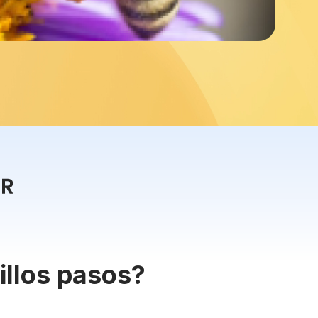
llos pasos?