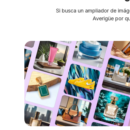
Si busca un ampliador de imág
Averigüe por qu