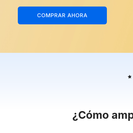
COMPRAR AHORA
¿Cómo ampl