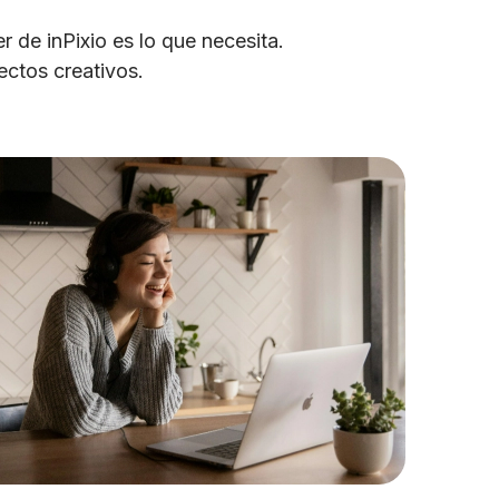
de inPixio es lo que necesita.
ectos creativos.