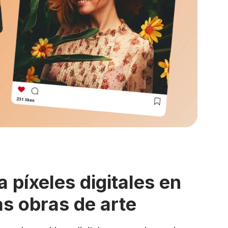
 píxeles digitales en
as obras de arte