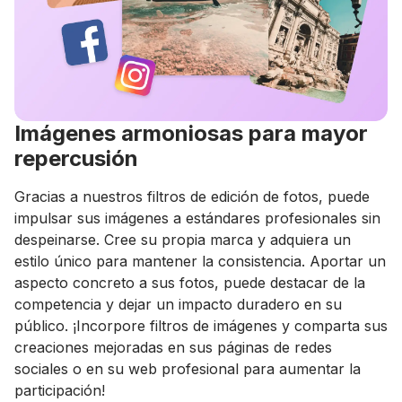
Imágenes armoniosas para mayor
repercusión
Gracias a nuestros filtros de edición de fotos, puede
impulsar sus imágenes a estándares profesionales sin
despeinarse. Cree su propia marca y adquiera un
estilo único para mantener la consistencia. Aportar un
aspecto concreto a sus fotos, puede destacar de la
competencia y dejar un impacto duradero en su
público. ¡Incorpore filtros de imágenes y comparta sus
creaciones mejoradas en sus páginas de redes
sociales o en su web profesional para aumentar la
participación!