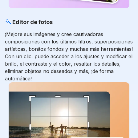
Editor de fotos
¡Mejore sus imágenes y cree cautivadoras
composiciones con los últimos filtros, superposiciones
artísticas, bonitos fondos y muchas más herramientas!
Con un clic, puede acceder a los ajustes y modificar el
brillo, el contraste y el color, resaltar los detalles,
eliminar objetos no deseados y más, ¡de forma
automática!