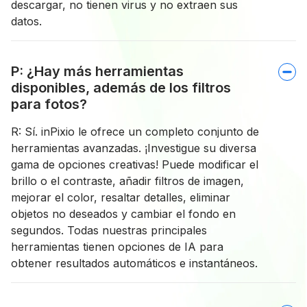
descargar, no tienen virus y no extraen sus
datos.
P: ¿Hay más herramientas
disponibles, además de los filtros
para fotos?
R: Sí. inPixio le ofrece un completo conjunto de
herramientas avanzadas. ¡Investigue su diversa
gama de opciones creativas! Puede modificar el
brillo o el contraste, añadir filtros de imagen,
mejorar el color, resaltar detalles, eliminar
objetos no deseados y cambiar el fondo en
segundos. Todas nuestras principales
herramientas tienen opciones de IA para
obtener resultados automáticos e instantáneos.