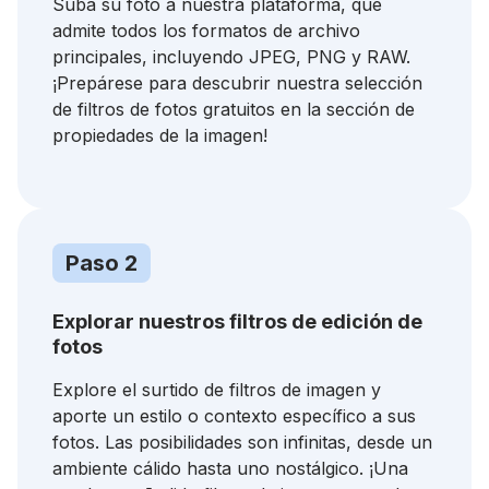
Suba su foto a nuestra plataforma, que
admite todos los formatos de archivo
principales, incluyendo JPEG, PNG y RAW.
¡Prepárese para descubrir nuestra selección
de filtros de fotos gratuitos en la sección de
propiedades de la imagen!
Paso 2
Explorar nuestros filtros de edición de
fotos
Explore el surtido de filtros de imagen y
aporte un estilo o contexto específico a sus
fotos. Las posibilidades son infinitas, desde un
ambiente cálido hasta uno nostálgico. ¡Una