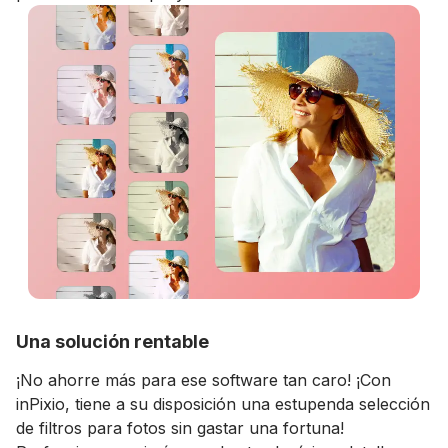
Una solución rentable
¡No ahorre más para ese software tan caro! ¡Con
inPixio, tiene a su disposición una estupenda selección
de filtros para fotos sin gastar una fortuna!