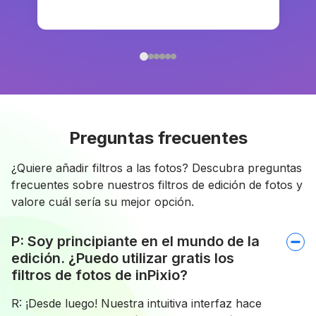
Preguntas frecuentes
¿Quiere añadir filtros a las fotos? Descubra preguntas
frecuentes sobre nuestros filtros de edición de fotos y
valore cuál sería su mejor opción.
P: Soy principiante en el mundo de la
edición. ¿Puedo utilizar gratis los
filtros de fotos de inPixio?
R: ¡Desde luego! Nuestra intuitiva interfaz hace