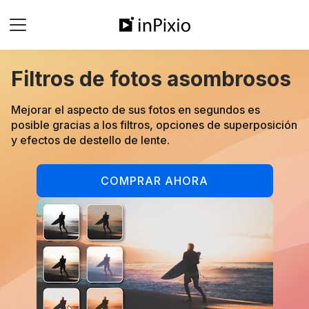
Filtros de fotos asombrosos
Mejorar el aspecto de sus fotos en segundos es
posible gracias a los filtros, opciones de superposición
y efectos de destello de lente.
COMPRAR AHORA