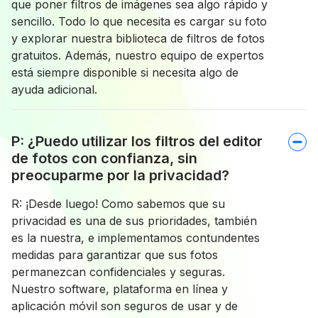
que poner filtros de imágenes sea algo rápido y
sencillo. Todo lo que necesita es cargar su foto
y explorar nuestra biblioteca de filtros de fotos
gratuitos. Además, nuestro equipo de expertos
está siempre disponible si necesita algo de
ayuda adicional.
P: ¿Puedo utilizar los filtros del editor
de fotos con confianza, sin
preocuparme por la privacidad?
R: ¡Desde luego! Como sabemos que su
privacidad es una de sus prioridades, también
es la nuestra, e implementamos contundentes
medidas para garantizar que sus fotos
permanezcan confidenciales y seguras.
Nuestro software, plataforma en línea y
aplicación móvil son seguros de usar y de