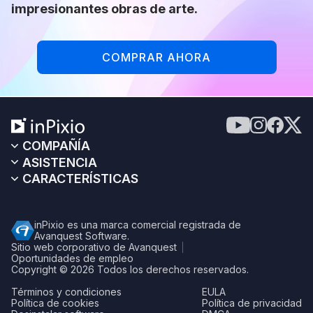
impresionantes obras de arte.
COMPRAR AHORA
COMPAÑÍA
ASISTENCIA
CARACTERÍSTICAS
inPixio es una marca comercial registrada de
Avanquest Software.
Sitio web corporativo de Avanquest
Oportunidades de empleo
Copyright © 2026
Todos los derechos reservados.
Términos y condiciones
EULA
Política de cookies
Política de privacidad