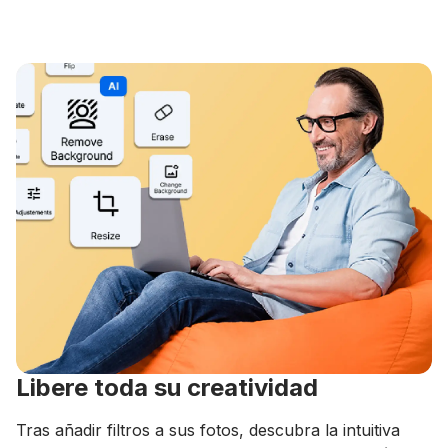
Libere toda su creatividad
Tras añadir filtros a sus fotos, descubra la intuitiva