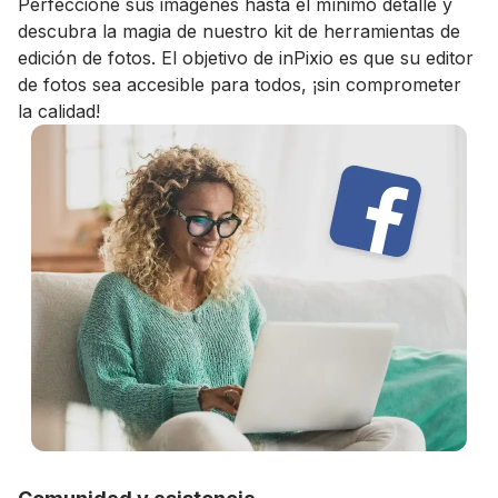
Perfeccione sus imágenes hasta el mínimo detalle y
descubra la magia de nuestro kit de herramientas de
edición de fotos. El objetivo de inPixio es que su editor
de fotos sea accesible para todos, ¡sin comprometer
la calidad!