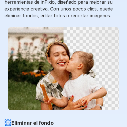
herramientas de inPixio, diseñado para mejorar su
experiencia creativa. Con unos pocos clics, puede
eliminar fondos, editar fotos o recortar imágenes.
Eliminar el fondo