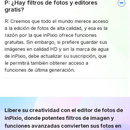
P: ¿Hay filtros de fotos y editores
gratis?
R: Creemos que todo el mundo merece acceso
a la edición de fotos de alta calidad, y esa es la
razón por la que inPixio ofrece funciones
gratuitas. Sin embargo, si prefiere guardar sus
imágenes en calidad HD y sin la marca de agua
de inPixio, debe actualizar su suscripción, que
le permitirá también obtener acceso a
funciones de última generación.
Libere su creatividad con el editor de fotos de
inPixio, donde potentes filtros de imagen y
funciones avanzadas convierten sus fotos en