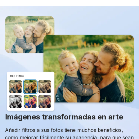
Imágenes transformadas en arte
Añadir filtros a sus fotos tiene muchos beneficios,
como mejorar fácilmente su apariencia, para que sean