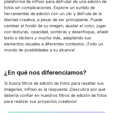
plataforma de inPixio para disfrutar de una edición de
fotos sin complicaciones. Explore un surtido de
herramientas de edición con un clic y disfrute de la
libertad creativa, a pesar de ser principiante. Puede
cambiar el fondo de su imagen, ajustar el color, jugar
con texturas, opacidad, sombras y desenfoque, añadir
texto o stickers y mucho más, adaptando sus
elementos visuales a diferentes contextos. ¡Todo un
mundo de posibilidades a su alcance!
¿En qué nos diferenciamos?
Si busca filtros de edición de fotos para resaltar sus
imágenes, inPixio es la respuesta. ¡Descubra por qué
debería confiar en nuestros filtros de edición de fotos
para realizar sus proyectos creativos!