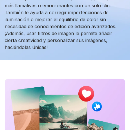
más llamativas o emocionantes con un solo clic.
También le ayuda a corregir imperfecciones de
iluminación o mejorar el equilibrio de color sin
necesidad de conocimientos de edición avanzados.
¡Además, usar filtros de imagen le permite añadir
cierta creatividad y personalizar sus imágenes,
haciéndolas únicas!