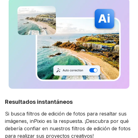
Resultados instantáneos
Si busca filtros de edición de fotos para resaltar sus
imágenes, inPixio es la respuesta. ¡Descubra por qué
debería confiar en nuestros filtros de edición de fotos
para realizar sus proyectos creativos!