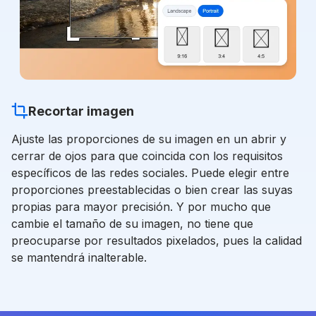
Recortar imagen
Ajuste las proporciones de su imagen en un abrir y
cerrar de ojos para que coincida con los requisitos
específicos de las redes sociales. Puede elegir entre
proporciones preestablecidas o bien crear las suyas
propias para mayor precisión. Y por mucho que
cambie el tamaño de su imagen, no tiene que
preocuparse por resultados pixelados, pues la calidad
se mantendrá inalterable.