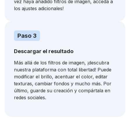
vez haya añadido filtros de imagen, acceda a
los ajustes adicionales!
Paso 3
Descargar el resultado
Más allá de los filtros de imagen, ¡descubra
nuestra plataforma con total libertad! Puede
modificar el brillo, acentuar el color, editar
texturas, cambiar fondos y mucho más. Por
último, guarde su creación y compártala en
redes sociales.