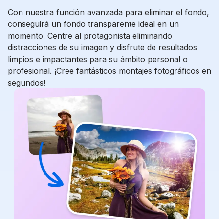
Con nuestra función avanzada para eliminar el fondo,
conseguirá un fondo transparente ideal en un
momento. Centre al protagonista eliminando
distracciones de su imagen y disfrute de resultados
limpios e impactantes para su ámbito personal o
profesional. ¡Cree fantásticos montajes fotográficos en
segundos!