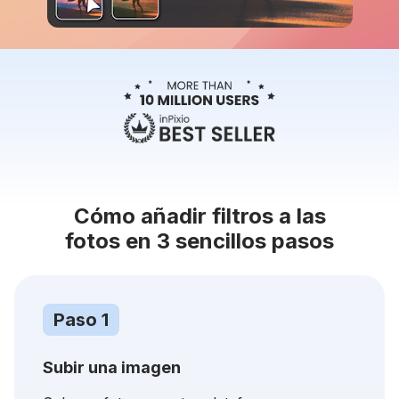
Cómo añadir filtros a las
fotos en 3 sencillos pasos
Paso 1
Subir una imagen