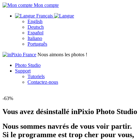
Mon compte
Français
English
Deutsch
Español
Italiano
Português
Nous aimons les photos !
Photo Studio
Support
Tutoriels
Contactez-nous
-63%
Vous avez désinstallé inPixio Photo Studio
Nous sommes navrés de vous voir partir.
Si le programme est trop cher pour vous,