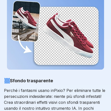
Sfondo trasparente
Perché i fantasmi usano inPixio? Per eliminare tutte le
persecuzioni indesiderate: niente più sfondi infestati!
Crea straordinari effetti visivi con sfondi trasparenti
usando il nostro intuitivo strumento IA. In pochi