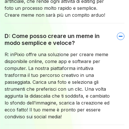
artificiale, che rende ogni attività di editing per
foto un processo molto rapido e semplice.
Creare meme non sarà più un compito arduo!
D: Come posso creare un meme in
modo semplice e veloce?
R: inPixio offre una soluzione per creare meme
disponibile online, come app e software per
computer. La nostra piattaforma intuitiva
trasforma il tuo percorso creativo in una
passeggiata. Carica una foto e seleziona gli
strumenti che preferisci con un clic. Una volta
aggiunta la didascalia che ti soddisfa, e cambiato
lo sfondo dell'immagine, scarica la creazione ed
ecco fatto! Il tuo meme è pronto per essere
condiviso sui social media!