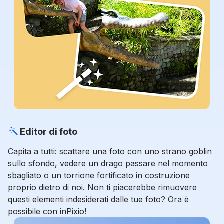
Editor di foto
Capita a tutti: scattare una foto con uno strano goblin
sullo sfondo, vedere un drago passare nel momento
sbagliato o un torrione fortificato in costruzione
proprio dietro di noi. Non ti piacerebbe rimuovere
questi elementi indesiderati dalle tue foto? Ora è
possibile con inPixio!