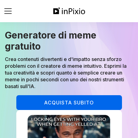
Generatore di meme
gratuito
Crea contenuti divertenti e d'impatto senza sforzo
problemi con il creatore di meme intuitivo. Esprimi la
tua creatività e scopri quanto è semplice creare un
meme in pochi secondi con uno dei nostri strumenti
basati sull'IA.
ACQUISTA SUBITO