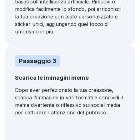
basati sull'intelligenza artificiale. Rimuovi o
modifica facilmente lo sfondo, poi arricchisci
la tua creazione con testo personalizzato e
sticker unici, aggiungendo quel tocco di
umorismo in più.
Passaggio 3
Scarica le immagini meme
Dopo aver perfezionato la tua creazione,
scarica l'immagine in vari formati e condividi il
meme divertente o riflessivo sui social media
per catturare l'attenzione del pubblico.