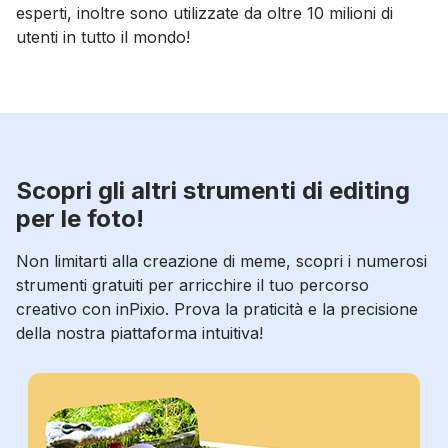
esperti, inoltre sono utilizzate da oltre 10 milioni di
utenti in tutto il mondo!
Scopri gli altri strumenti di editing
per le foto!
Non limitarti alla creazione di meme, scopri i numerosi
strumenti gratuiti per arricchire il tuo percorso
creativo con inPixio. Prova la praticità e la precisione
della nostra piattaforma intuitiva!