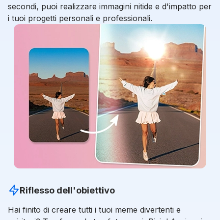
secondi, puoi realizzare immagini nitide e d'impatto per
i tuoi progetti personali e professionali.
Riflesso dell'obiettivo
Hai finito di creare tutti i tuoi meme divertenti e