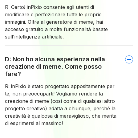
R: Certo! inPixio consente agli utenti di
modificare e perfezionare tutte le proprie
immagini. Oltre al generatore di meme, hai
accesso gratuito a molte funzionalità basate
sull'intelligenza artificiale.
D: Non ho alcuna esperienza nella
creazione di meme. Come posso
fare?
R: inPixio è stato progettato appositamente per
te, non preoccuparti! Vogliamo rendere la
creazione di meme (così come di qualsiasi altro
progetto creativo) adatta a chiunque, perché la
creatività è qualcosa di meraviglioso, che merita
di esprimersi al massimo!