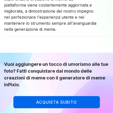
piattaforma viene costantemente aggiornata e
migliorata, a dimostrazione del nostro impegno
nel perfezionare l'esperienza utente e nel
mantenere lo strumento sempre all'avanguardia
nella generazione di meme.
Vuoi aggiungere un tocco di umorismo alle tue
foto? Fatti conquistare dal mondo delle
creazioni di meme con il generatore di meme
inPixio.
ACQUISTA SUBITO