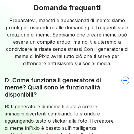
Domande frequenti
Preparatevi, maestri e appassionati di meme: siamo
pronti per rispondere alle domande più frequenti sulla
creazione di meme. Sappiamo che creare meme può
essere un compito arduo, ma noi ti aiuteremo a
condividere le risate senza stress! Con il generatore di
meme di inPixio avrai tutto ciò che ti serve per
diffondere entusiasmo sui social media.
D: Come funziona il generatore di
meme? Quali sono le funzionalità
disponibili?
R: Il generatore di meme ti aiuta a creare
immagini divertenti cambiando lo sfondo e
aggiungendo testo o sticker alla foto. Il creatore
di meme inPixio è basato sull'intelligenza