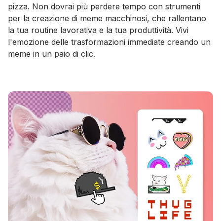
pizza. Non dovrai più perdere tempo con strumenti
per la creazione di meme macchinosi, che rallentano
la tua routine lavorativa e la tua produttività. Vivi
l'emozione delle trasformazioni immediate creando un
meme in un paio di clic.