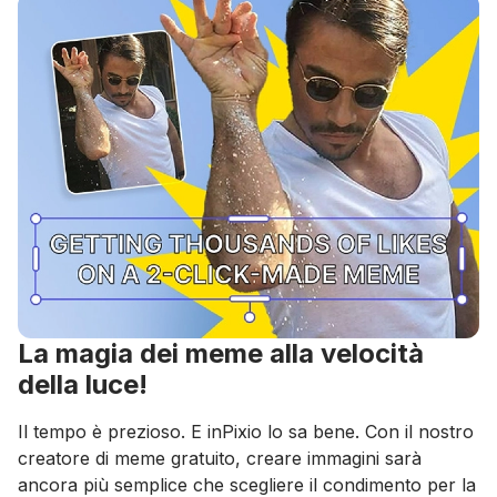
La magia dei meme alla velocità
della luce!
Il tempo è prezioso. E inPixio lo sa bene. Con il nostro
creatore di meme gratuito, creare immagini sarà
ancora più semplice che scegliere il condimento per la