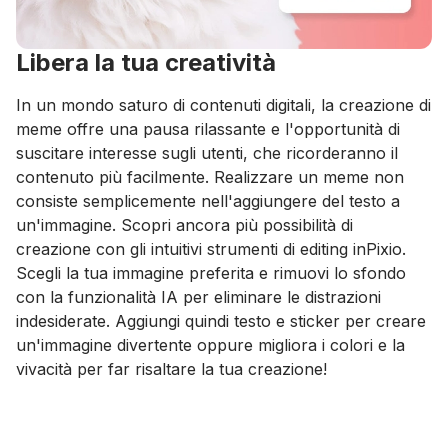
Libera la tua creatività
In un mondo saturo di contenuti digitali, la creazione di
meme offre una pausa rilassante e l'opportunità di
suscitare interesse sugli utenti, che ricorderanno il
contenuto più facilmente. Realizzare un meme non
consiste semplicemente nell'aggiungere del testo a
un'immagine. Scopri ancora più possibilità di
creazione con gli intuitivi strumenti di editing inPixio.
Scegli la tua immagine preferita e rimuovi lo sfondo
con la funzionalità IA per eliminare le distrazioni
indesiderate. Aggiungi quindi testo e sticker per creare
un'immagine divertente oppure migliora i colori e la
vivacità per far risaltare la tua creazione!