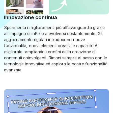
Innovazione continua
Sperimenta i miglioramenti più all'avanguardia grazie
all'impegno di inPixio a evolversi costantemente. Gli
aggiornamenti regolari introducono nuove
funzionalità, nuovi elementi creativi e capacità IA
migliorate, ampliando i confini della creazione di
contenuti coinvolgenti. Rimani sempre al passo con le
tecnologie innovative ed esplora le nostre funzionalità
avanzate.