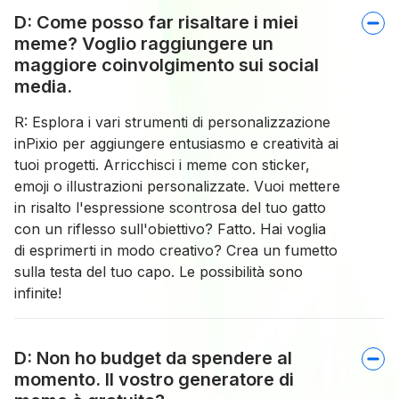
D: Come posso far risaltare i miei
meme? Voglio raggiungere un
maggiore coinvolgimento sui social
media.
R: Esplora i vari strumenti di personalizzazione
inPixio per aggiungere entusiasmo e creatività ai
tuoi progetti. Arricchisci i meme con sticker,
emoji o illustrazioni personalizzate. Vuoi mettere
in risalto l'espressione scontrosa del tuo gatto
con un riflesso sull'obiettivo? Fatto. Hai voglia
di esprimerti in modo creativo? Crea un fumetto
sulla testa del tuo capo. Le possibilità sono
infinite!
D: Non ho budget da spendere al
momento. Il vostro generatore di