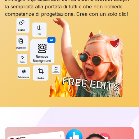
la semplicità alla portata di tutti e che non richiede
competenze di progettazione. Crea con un solo clic!