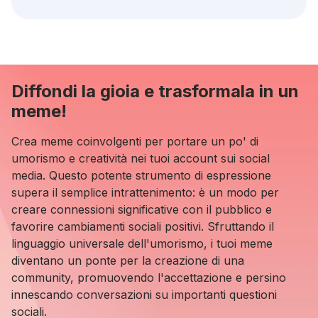
Diffondi la gioia e trasformala in un
meme!
Crea meme coinvolgenti per portare un po' di
umorismo e creatività nei tuoi account sui social
media. Questo potente strumento di espressione
supera il semplice intrattenimento: è un modo per
creare connessioni significative con il pubblico e
favorire cambiamenti sociali positivi. Sfruttando il
linguaggio universale dell'umorismo, i tuoi meme
diventano un ponte per la creazione di una
community, promuovendo l'accettazione e persino
innescando conversazioni su importanti questioni
sociali.