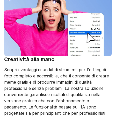
Creatività alla mano
⁠Scopri i vantaggi di un kit di strumenti per l'editing di
foto completo e accessibile, che ti consente di creare
meme gratis e di produrre immagini di qualità
professionale senza problemi. La nostra soluzione
conveniente garantisce risultati di qualità sia nella
versione gratuita che con l'abbonamento a
pagamento. Le funzionalità basate sull'IA sono
progettate sia per principianti che per professionisti