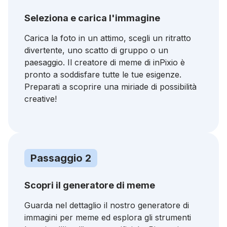
Seleziona e carica l'immagine
Carica la foto in un attimo, scegli un ritratto
divertente, uno scatto di gruppo o un
paesaggio. Il creatore di meme di inPixio è
pronto a soddisfare tutte le tue esigenze.
Preparati a scoprire una miriade di possibilità
creative!
Passaggio 2
Scopri il generatore di meme
Guarda nel dettaglio il nostro generatore di
immagini per meme ed esplora gli strumenti