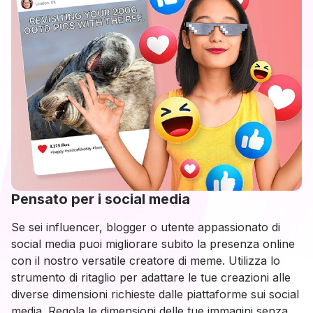
Pensato per i social media
Se sei influencer, blogger o utente appassionato di
social media puoi migliorare subito la presenza online
con il nostro versatile creatore di meme. Utilizza lo
strumento di ritaglio per adattare le tue creazioni alle
diverse dimensioni richieste dalle piattaforme sui social
media. Regola le dimensioni delle tue immagini senza