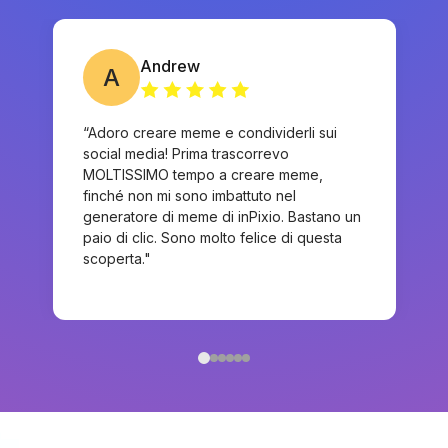
Andrew
A
“Adoro creare meme e condividerli sui
social media! Prima trascorrevo
MOLTISSIMO tempo a creare meme,
finché non mi sono imbattuto nel
generatore di meme di inPixio. Bastano un
paio di clic. Sono molto felice di questa
scoperta."