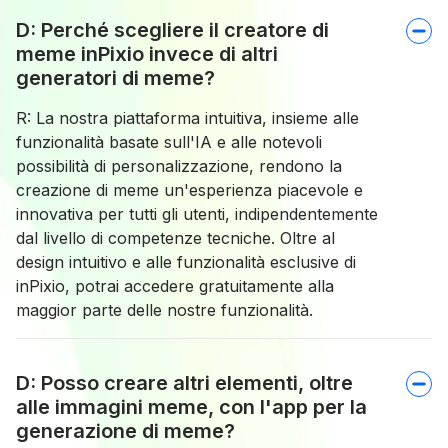
D: Perché scegliere il creatore di
meme inPixio invece di altri
generatori di meme?
R: La nostra piattaforma intuitiva, insieme alle
funzionalità basate sull'IA e alle notevoli
possibilità di personalizzazione, rendono la
creazione di meme un'esperienza piacevole e
innovativa per tutti gli utenti, indipendentemente
dal livello di competenze tecniche. Oltre al
design intuitivo e alle funzionalità esclusive di
inPixio, potrai accedere gratuitamente alla
maggior parte delle nostre funzionalità.
D: Posso creare altri elementi, oltre
alle immagini meme, con l'app per la
generazione di meme?