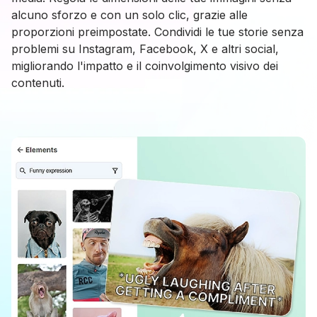
alcuno sforzo e con un solo clic, grazie alle
proporzioni preimpostate. Condividi le tue storie senza
problemi su Instagram, Facebook, X e altri social,
migliorando l'impatto e il coinvolgimento visivo dei
contenuti.