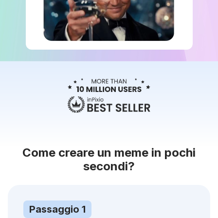
Come creare un meme in pochi
secondi?
Passaggio 1