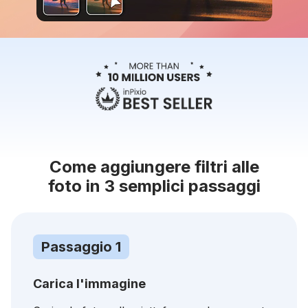
Come aggiungere filtri alle
foto in 3 semplici passaggi
Passaggio 1
Carica l'immagine