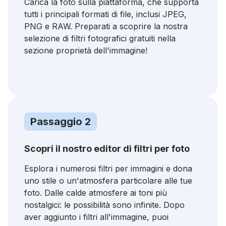
Carica la foto sulla piattaforma, che supporta
tutti i principali formati di file, inclusi JPEG,
PNG e RAW. Preparati a scoprire la nostra
selezione di filtri fotografici gratuiti nella
sezione proprietà dell'immagine!
Passaggio 2
Scopri il nostro editor di filtri per foto
Esplora i numerosi filtri per immagini e dona
uno stile o un'atmosfera particolare alle tue
foto. Dalle calde atmosfere ai toni più
nostalgici: le possibilità sono infinite. Dopo
aver aggiunto i filtri all'immagine, puoi