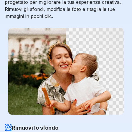
progettato per migliorare la tua esperienza creativa.
Rimuovi gli sfondi, modifica le foto e ritaglia le tue
immagini in pochi clic.
Rimuovi lo sfondo