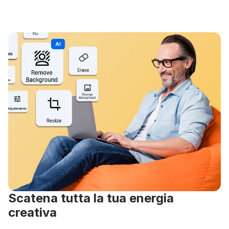
Scatena tutta la tua energia
creativa