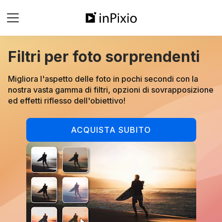
Filtri per foto sorprendenti
Migliora l'aspetto delle foto in pochi secondi con la
nostra vasta gamma di filtri, opzioni di sovrapposizione
ed effetti riflesso dell'obiettivo!
ACQUISTA SUBITO