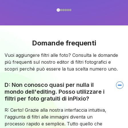
Domande frequenti
Vuoi aggiungere filtri alle foto? Consulta le domande
più frequenti sul nostro editor di filtri fotografici e
scopri perché può essere la tua scelta numero uno.
D: Non conosco quasi per nulla il
mondo dell'editing. Posso utilizzare i
filtri per foto gratuiti di inPixio?
R: Certo! Grazie alla nostra interfaccia intuitiva,
l'aggiunta di filtri alle immagini diventa un
processo rapido e semplice. Tutto quello che