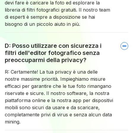
devi fare è caricare la foto ed esplorare la
libreria di filtri fotografici gratuiti. Il nostro team
di esperti è sempre a disposizione se hai
bisogno di un piccolo aiuto in più.
D: Posso utilizzare con sicurezza i
filtri dell'editor fotografico senza
preoccuparmi della privacy?
R: Certamente! La tua privacy è una delle
nostre massime priorità. Impieghiamo misure
efficaci per garantire che le tue foto rimangano
riservate e sicure. Il nostro software, la nostra
piattaforma online e la nostra app per dispositivi
mobili sono sicuri da usare e da scaricare,
completamente privi di virus e senza alcun data
mining.