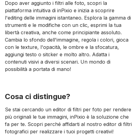
Dopo aver aggiunto i filtri alle foto, scopri la
piattaforma intuitiva di inPixio e inizia a scoprire
l'editing delle immagini istantaneo. Esplora la gamma di
strumenti e le modifiche con un clic, esprimi la tua
libertà creativa, anche come principiante assoluto.
Cambia lo sfondo dell'immagine, regola i colori, gioca
con le texture, l'opacità, le ombre e la sfocatura,
aggiungi testo o sitcker e molto altro. Adatta i
contenuti visivi a diversi scenari. Un mondo di
possibilità a portata di mano!
Cosa ci distingue?
Se stai cercando un editor di filtri per foto per rendere
più originali le tue immagini, inPixio è la soluzione che
fa per te. Scopri perché affidarti al nostro editor di filtri
fotografici per realizzare i tuoi progetti creativi!