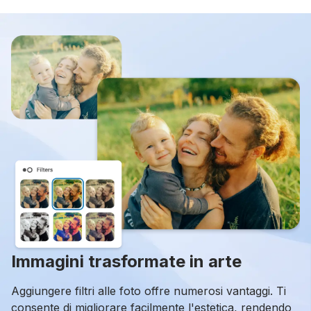
Immagini trasformate in arte
Aggiungere filtri alle foto offre numerosi vantaggi. Ti
consente di migliorare facilmente l'estetica, rendendo