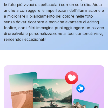
le foto più vivaci o spettacolari con un solo clic. Aiuta
anche a correggere le imperfezioni dell'illuminazione e
a migliorare il bilanciamento del colore nelle foto
senza dover ricorrere a tecniche avanzate di editing.
Inoltre, con i filtri immagine puoi aggiungere un pizzico
di creatività e personalizzazione ai tuoi contenuti visivi,
rendendoli eccezionali!