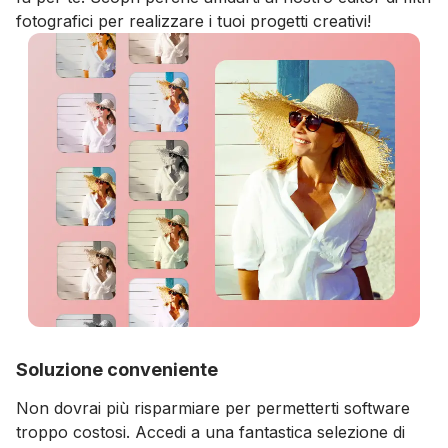
fotografici per realizzare i tuoi progetti creativi!
Soluzione conveniente
Non dovrai più risparmiare per permetterti software
troppo costosi. Accedi a una fantastica selezione di