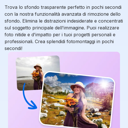
Trova lo sfondo trasparente perfetto in pochi secondi
con la nostra funzionalità avanzata di rimozione dello
sfondo. Elimina le distrazioni indesiderate e concentrati
sul soggetto principale dell'immagine. Puoi realizzare
foto nitide e d'impatto per i tuoi progetti personali e
professionali. Crea splendidi fotomontaggi in pochi
secondi!