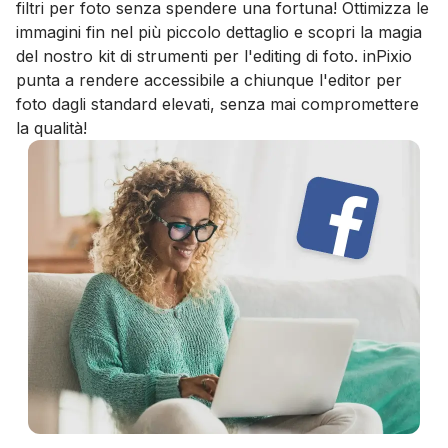
filtri per foto senza spendere una fortuna! Ottimizza le
immagini fin nel più piccolo dettaglio e scopri la magia
del nostro kit di strumenti per l'editing di foto. inPixio
punta a rendere accessibile a chiunque l'editor per
foto dagli standard elevati, senza mai compromettere
la qualità!