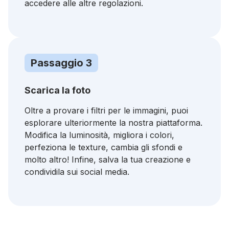
accedere alle altre regolazioni.
Passaggio 3
Scarica la foto
Oltre a provare i filtri per le immagini, puoi
esplorare ulteriormente la nostra piattaforma.
Modifica la luminosità, migliora i colori,
perfeziona le texture, cambia gli sfondi e
molto altro! Infine, salva la tua creazione e
condividila sui social media.