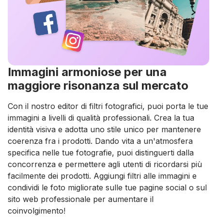
Immagini armoniose per una
maggiore risonanza sul mercato
Con il nostro editor di filtri fotografici, puoi porta le tue
immagini a livelli di qualità professionali. Crea la tua
identità visiva e adotta uno stile unico per mantenere
coerenza fra i prodotti. Dando vita a un'atmosfera
specifica nelle tue fotografie, puoi distinguerti dalla
concorrenza e permettere agli utenti di ricordarsi più
facilmente dei prodotti. Aggiungi filtri alle immagini e
condividi le foto migliorate sulle tue pagine social o sul
sito web professionale per aumentare il
coinvolgimento!