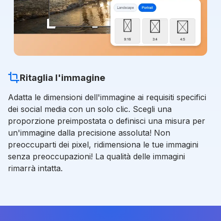
Ritaglia l'immagine
Adatta le dimensioni dell'immagine ai requisiti specifici
dei social media con un solo clic. Scegli una
proporzione preimpostata o definisci una misura per
un'immagine dalla precisione assoluta! Non
preoccuparti dei pixel, ridimensiona le tue immagini
senza preoccupazioni! La qualità delle immagini
rimarrà intatta.