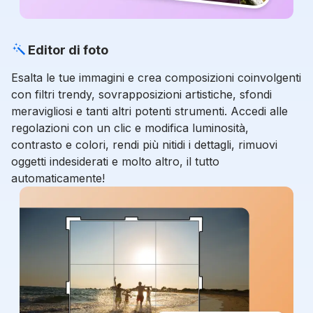
Editor di foto
Esalta le tue immagini e crea composizioni coinvolgenti
con filtri trendy, sovrapposizioni artistiche, sfondi
meravigliosi e tanti altri potenti strumenti. Accedi alle
regolazioni con un clic e modifica luminosità,
contrasto e colori, rendi più nitidi i dettagli, rimuovi
oggetti indesiderati e molto altro, il tutto
automaticamente!