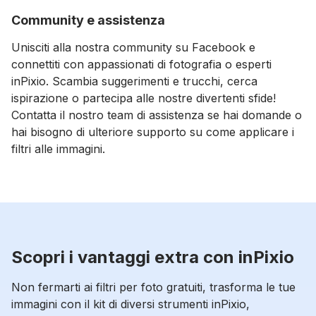
Community e assistenza
Unisciti alla nostra community su Facebook e
connettiti con appassionati di fotografia o esperti
inPixio. Scambia suggerimenti e trucchi, cerca
ispirazione o partecipa alle nostre divertenti sfide!
Contatta il nostro team di assistenza se hai domande o
hai bisogno di ulteriore supporto su come applicare i
filtri alle immagini.
Scopri i vantaggi extra con inPixio
Non fermarti ai filtri per foto gratuiti, trasforma le tue
immagini con il kit di diversi strumenti inPixio,