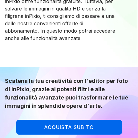
inPixio offre funzionalità gratuite. Tuttavia, per
salvare le immagini in qualità HD e senza la
filigrana inPixio, ti consigliamo di passare a una
delle nostre convenienti offerte di
abbonamento. In questo modo potrai accedere
anche alle funzionalità avanzate.
Scatena la tua creatività con l'editor per foto
di inPixio, grazie ai potenti filtri e alle
funzionalità avanzate puoi trasformare le tue
immagini in splendide opere d'arte.
ACQUISTA SUBITO